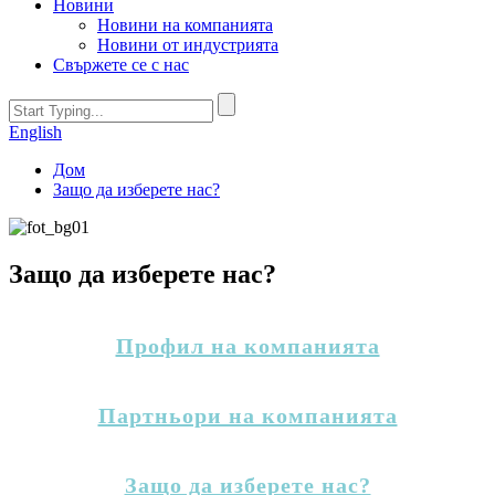
Новини
Новини на компанията
Новини от индустрията
Свържете се с нас
English
Дом
Защо да изберете нас?
Защо да изберете нас?
Профил на компанията
Партньори на компанията
Защо да изберете нас?