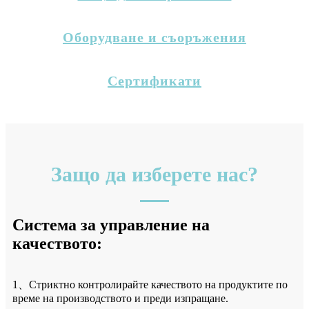
Оборудване и съоръжения
Сертификати
Защо да изберете нас?
Система за управление на
качеството:
1、Стриктно контролирайте качеството на продуктите по
време на производството и преди изпращане.